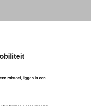
biliteit
een rolstoel, liggen in een