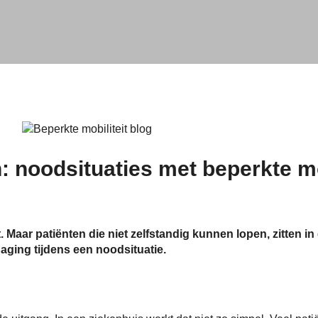
: noodsituaties met beperkte mo
 Maar patiënten die niet zelfstandig kunnen lopen, zitten in 
daging tijdens een noodsituatie.