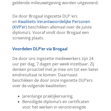
geldende milieuwetgeving worden uitgevoerd.
De door Brogaal ingezette DLP ‘ers
en
Kwaliteits Verantwoordelijke Personen
(KVP’er)
beschikken allemaal over de juiste
diploma’s. Vooraf vindt door Brogaal een
screening plaats.
Voordelen DLP‘er via Brogaal
De door ons ingezette medewerkers zijn 24
uur per dag, 7 dagen per week inzetbaar. Zij
denken proactief met je mee om tot een beter
eindresultaat te komen. Daarnaast
beschikken de door onze ingezette DLP’ers
over de volgende kwaliteiten:
Jarenlange praktijkervaring.
Benodigde diploma’s en certificaten
voor het werken in verontreinigde