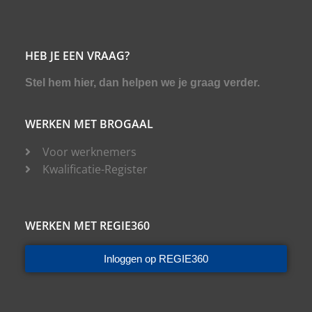
HEB JE EEN VRAAG?
Stel hem hier, dan helpen we je graag verder.
WERKEN MET BROGAAL
Voor werknemers
Kwalificatie-Register
WERKEN MET REGIE360
Inloggen op REGIE360