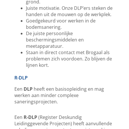
grond.
Juiste motivatie. Onze DLP’ers steken de
handen uit de mouwen op de werkplek.
Goedgekeurd voor werken in de
bodemsanering.
De juiste persoonlijke
beschermingsmiddelen en
meetapparatuur.
Staan in direct contact met Brogaal als
problemen zich voordoen. Zo blijven de
lijnen kort.
R-DLP
Een
DLP
heeft een basisopleiding en mag
werken aan minder complexe
saneringsprojecten.
Een
R-DLP
(Register Deskundig
Leidinggevende Projecten) heeft aanvullende