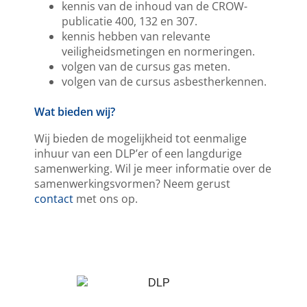
kennis van de inhoud van de CROW-
publicatie 400, 132 en 307.
kennis hebben van relevante
veiligheidsmetingen en normeringen.
volgen van de cursus gas meten.
volgen van de cursus asbestherkennen.
Wat bieden wij?
Wij bieden de mogelijkheid tot eenmalige
inhuur van een DLP’er of een langdurige
samenwerking. Wil je meer informatie over de
samenwerkingsvormen? Neem gerust
contact
met ons op.