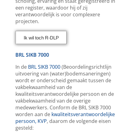
scholing, ervaring en staat geregistreerd in
een register, waardoor hij of zij
verantwoordelijk is voor complexere
projecten.
Ik wil toch R-DLP
BRL SIKB 7000
In de
BRL SIKB 7000
(Beoordelingsrichtlijn
uitvoering van (water)bodemsaneringen)
wordt er onderscheid gemaakt tussen de
vakbekwaamheid van de
kwaliteitsverantwoordelijke persoon en de
vakbekwaamheid van de overige
medewerkers. Conform de BRL SIKB 7000
worden aan de
kwaliteitsverantwoordelijke
persoon, KVP
, daarom de volgende eisen
gesteld: